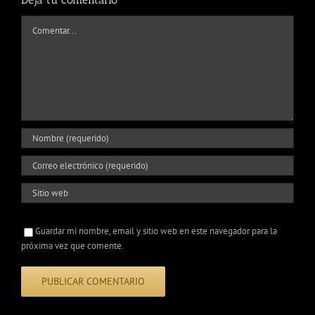
Comentar
Guardar mi nombre, email y sitio web en este navegador para la
próxima vez que comente.