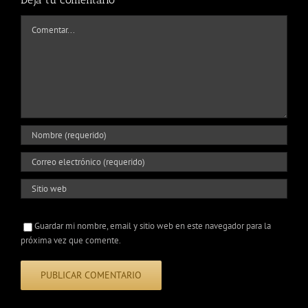
Comentar
Guardar mi nombre, email y sitio web en este navegador para la
próxima vez que comente.