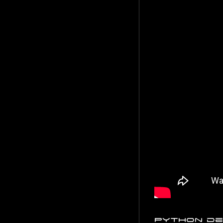
Python de