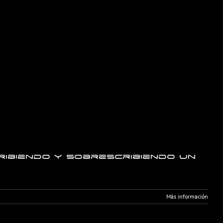
ribiendo y Sobrescribiendo un
Más información