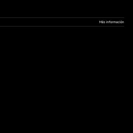
Más información