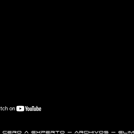
 Cero a Experto – Archivos – Elim