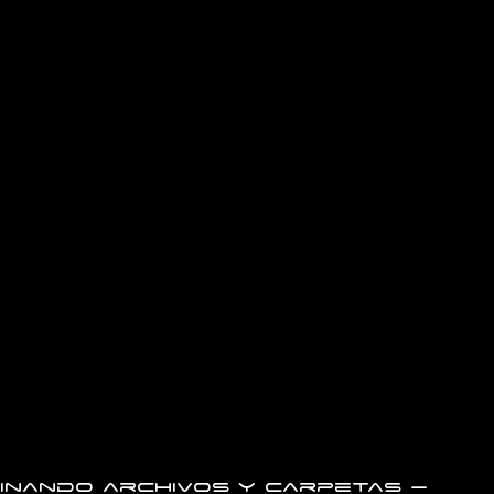
inando archivos y carpetas –