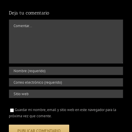
Deja tu comentario
Comentar
Guardar mi nombre, email y sitio web en este navegador para la
próxima vez que comente.