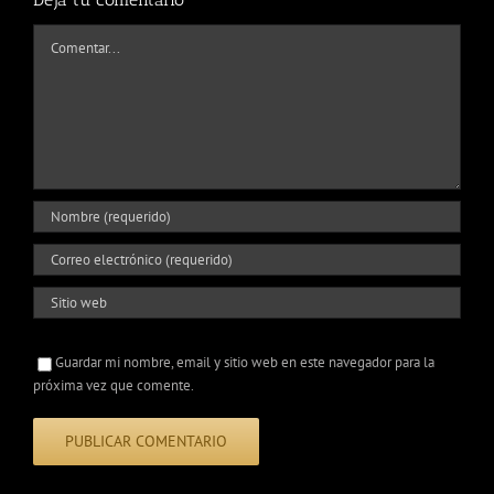
Comentar
Guardar mi nombre, email y sitio web en este navegador para la
próxima vez que comente.