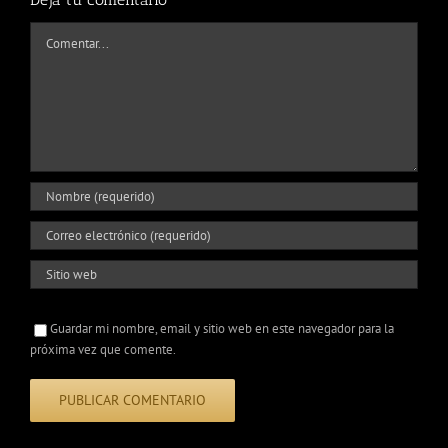
Comentar
Guardar mi nombre, email y sitio web en este navegador para la
próxima vez que comente.