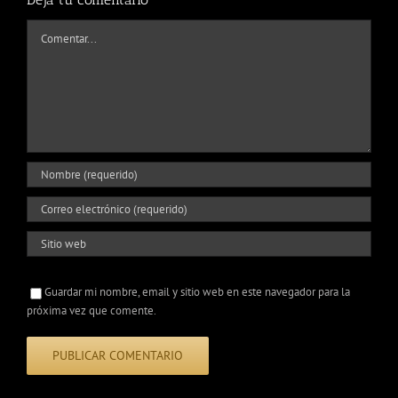
Comentar
Guardar mi nombre, email y sitio web en este navegador para la
próxima vez que comente.