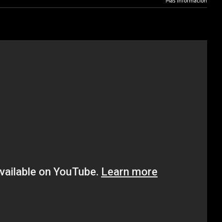
Más información