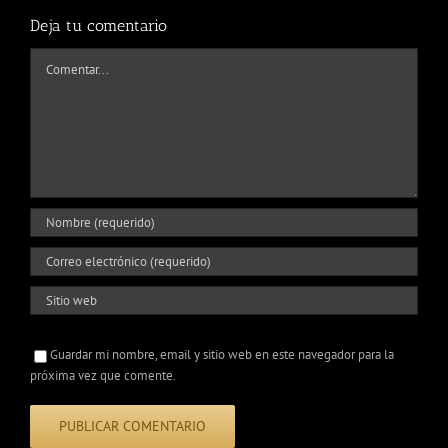
Deja tu comentario
Comentar
Guardar mi nombre, email y sitio web en este navegador para la
próxima vez que comente.