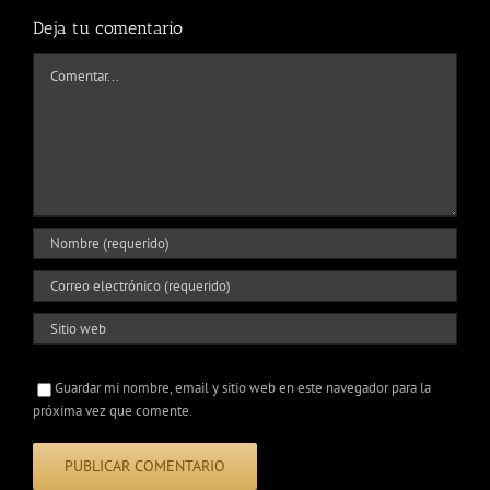
Deja tu comentario
Comentar
Guardar mi nombre, email y sitio web en este navegador para la
próxima vez que comente.