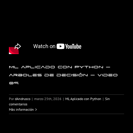
ML Aplicado con Python –
Arboles de decisión – Video
09
Por
dAndrusco
|
marzo 25th, 2026
|
ML Aplicado con Python
|
Sin
comentarios
Más información