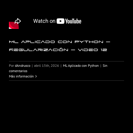
ML Aplicado con Python –
Regularización – Video 12
Por
dAndrusco
|
abril 15th, 2026
|
ML Aplicado con Python
|
Sin
comentarios
Más información