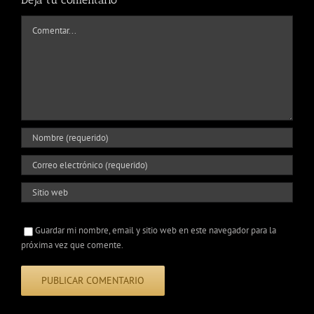
Comentar
Guardar mi nombre, email y sitio web en este navegador para la
próxima vez que comente.