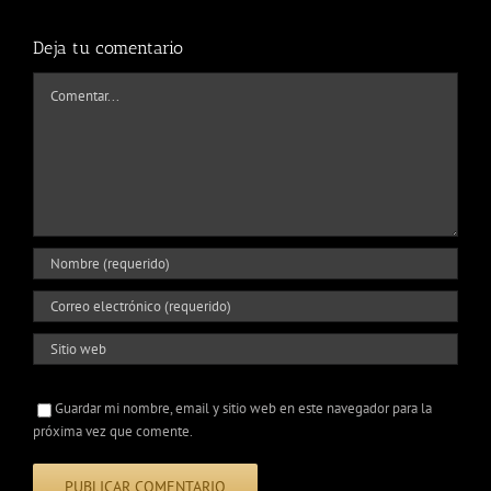
Deja tu comentario
Comentar
Guardar mi nombre, email y sitio web en este navegador para la
próxima vez que comente.