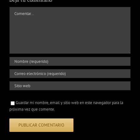
Comentar
Guardar mi nombre, email y sitio web en este navegador para la
próxima vez que comente.