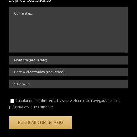
Comentar
Guardar mi nombre, email y sitio web en este navegador para la
próxima vez que comente.