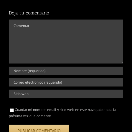
Deja tu comentario
Comentar
Guardar mi nombre, email y sitio web en este navegador para la
próxima vez que comente.