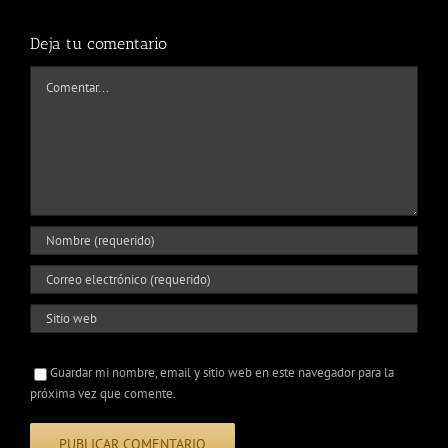
Deja tu comentario
Comentar
Guardar mi nombre, email y sitio web en este navegador para la
próxima vez que comente.