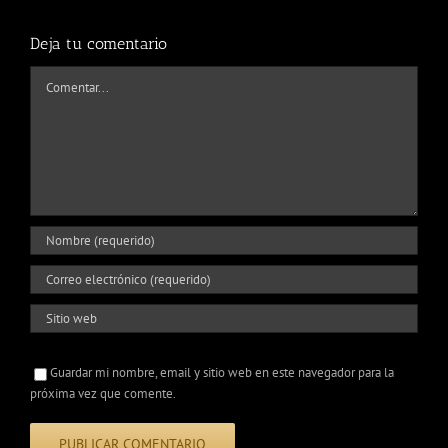
Deja tu comentario
Comentar
Guardar mi nombre, email y sitio web en este navegador para la
próxima vez que comente.