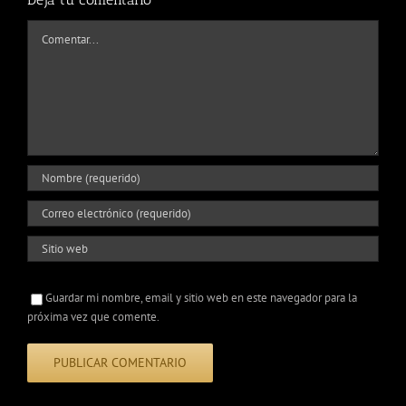
Comentar
Guardar mi nombre, email y sitio web en este navegador para la
próxima vez que comente.