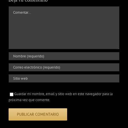
Comentar
Guardar mi nombre, email y sitio web en este navegador para la
próxima vez que comente.