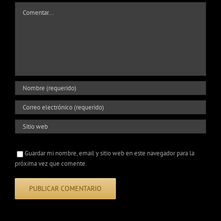
Comentar
Guardar mi nombre, email y sitio web en este navegador para la
próxima vez que comente.