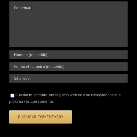
Comentar
Guardar mi nombre, email y sitio web en este navegador para la
próxima vez que comente.