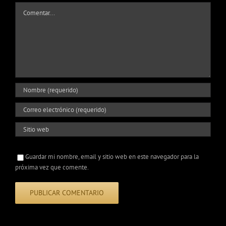
Comentar
Guardar mi nombre, email y sitio web en este navegador para la
próxima vez que comente.