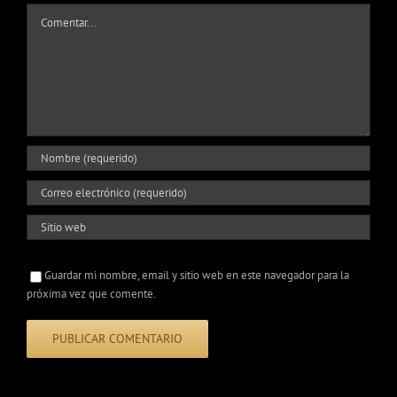
Comentar
Guardar mi nombre, email y sitio web en este navegador para la
próxima vez que comente.