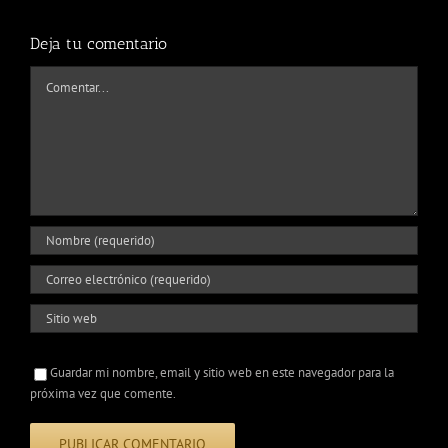
Deja tu comentario
Comentar
Guardar mi nombre, email y sitio web en este navegador para la
próxima vez que comente.