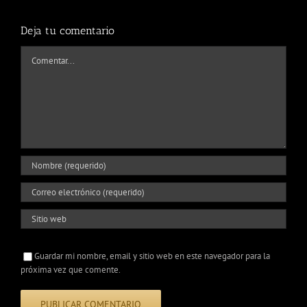
Deja tu comentario
Comentar
Guardar mi nombre, email y sitio web en este navegador para la
próxima vez que comente.