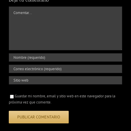
Comentar
Guardar mi nombre, email y sitio web en este navegador para la
próxima vez que comente.