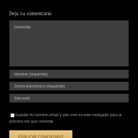
Deja tu comentario
Comentar
Guardar mi nombre, email y sitio web en este navegador para la
próxima vez que comente.