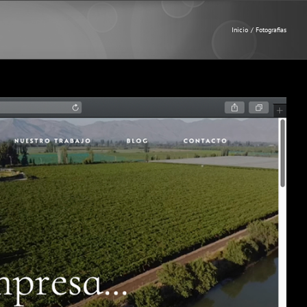
Inicio
Fotografias