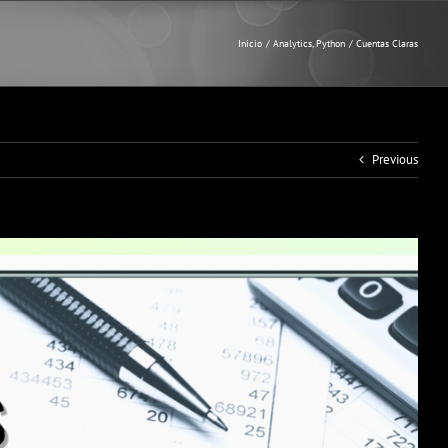
Inicio
Analytics
Python
Cuentas Claras
Previous