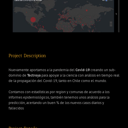
Project Description
Nuevamente aportamos a la pandemia del
Covid-19
creando un sub-
dominio de
Tectroya
para apoyar a la ciencia con análisis en tiempo real
de la propagación del Covid-19, tanto en Chile como el mundo.
Contamos con estadísticas por region y comunas de acuerdo a los
informes epidemiológicos, también tenemos unos análisis para la
predicción, acertando un buen % de los nuevos casos diarios y
fallecidos