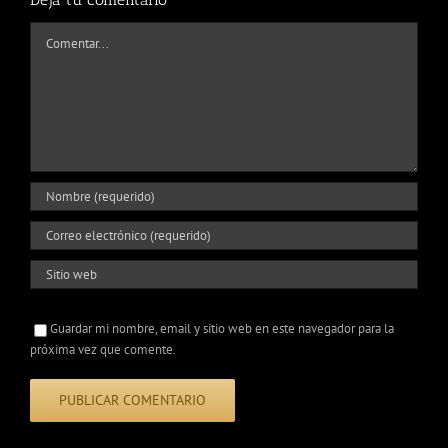
Comentar
Guardar mi nombre, email y sitio web en este navegador para la
próxima vez que comente.