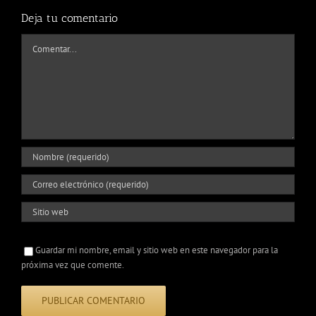
Deja tu comentario
Comentar
Guardar mi nombre, email y sitio web en este navegador para la
próxima vez que comente.