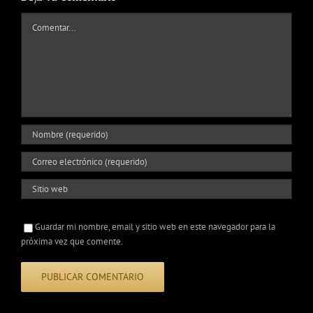
Comentar
Guardar mi nombre, email y sitio web en este navegador para la
próxima vez que comente.