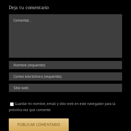
Deja tu comentario
Comentar
Guardar mi nombre, email y sitio web en este navegador para la
próxima vez que comente.