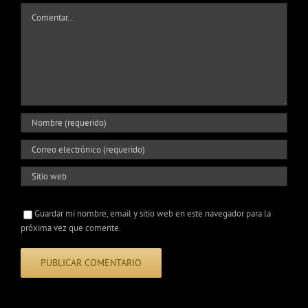
Comentar
Guardar mi nombre, email y sitio web en este navegador para la
próxima vez que comente.