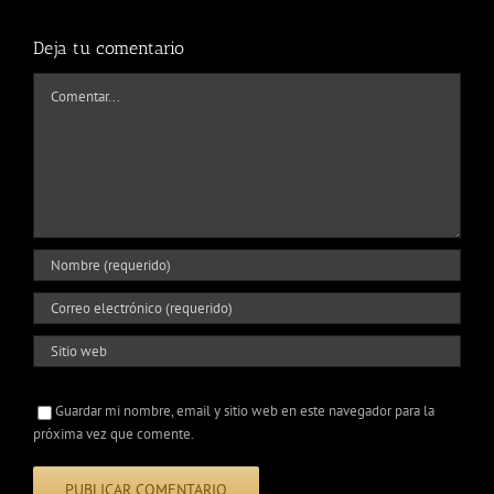
Deja tu comentario
Comentar
Guardar mi nombre, email y sitio web en este navegador para la
próxima vez que comente.