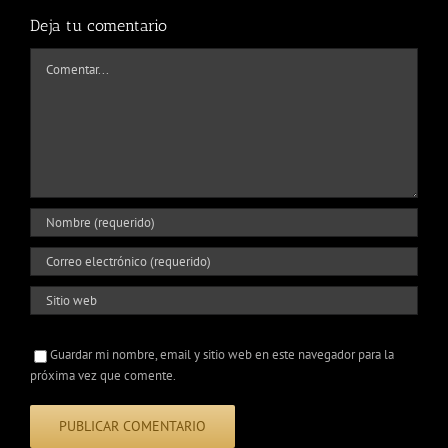
Deja tu comentario
Comentar
Guardar mi nombre, email y sitio web en este navegador para la
próxima vez que comente.