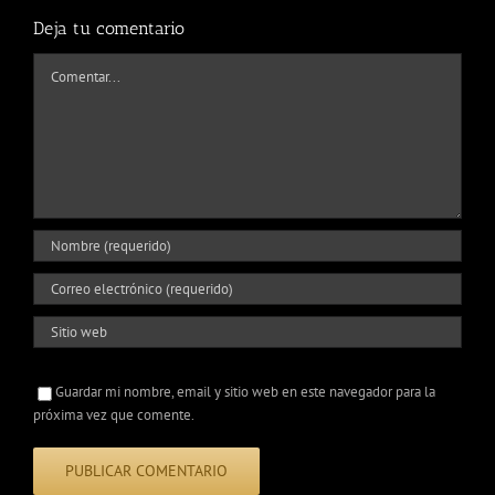
Deja tu comentario
Comentar
Guardar mi nombre, email y sitio web en este navegador para la
próxima vez que comente.