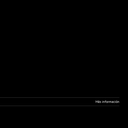
5
Más información