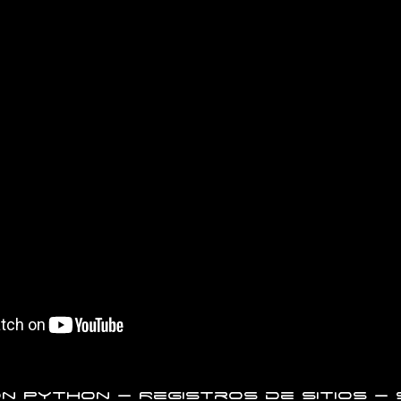
n Python – Registros de sitios – 