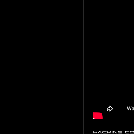
Hacking co