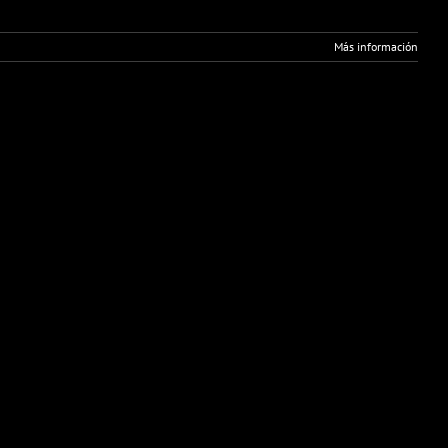
Más información