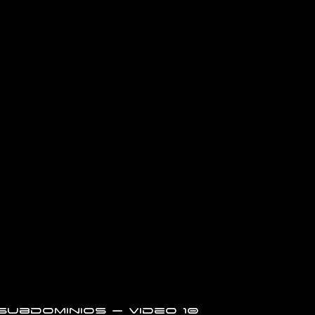
Subdominios – Video 10