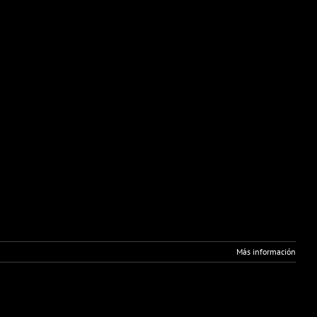
Más información