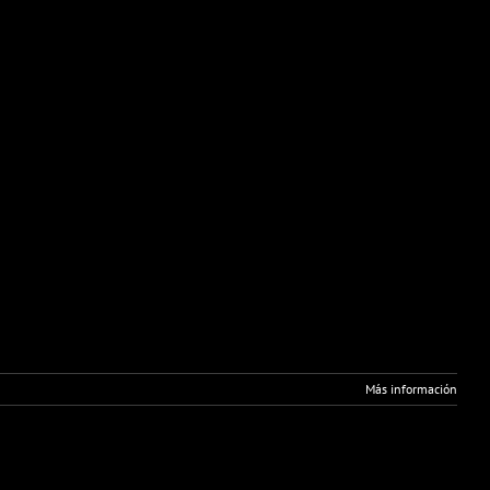
Más información