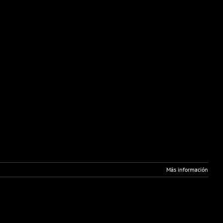
Más información