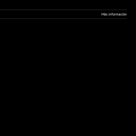
Más información