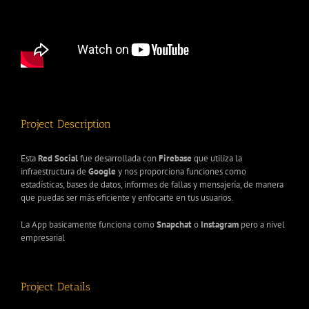
Project Description
Esta
Red Social
fue desarrollada con
Firebase
que utiliza la
infraestructura de
Google
y nos proporciona funciones como
estadísticas, bases de datos, informes de fallas y mensajería, de manera
que puedas ser más eficiente y enfocarte en tus usuarios.
La App basicamente funciona como
Snapchat
o
Instagram
pero a nivel
empresarial
Project Details